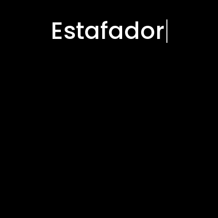
Estafador